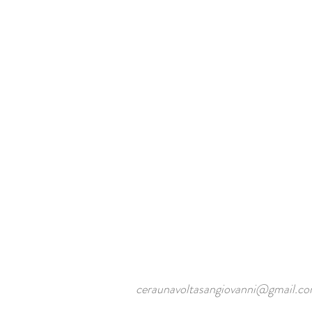
ceraunavoltasangiovanni@gmail.c